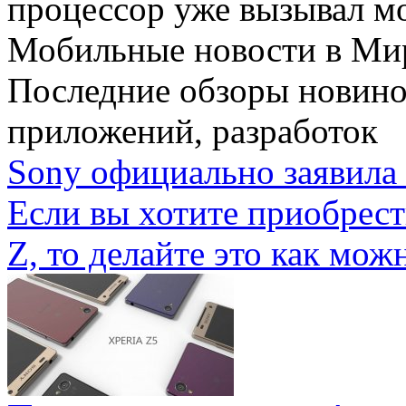
процессор уже вызывал мо
Мобильные новости
в Ми
Последние обзоры новино
приложений, разработок
Sony официально заявила 
Если вы хотите приобрес
Z, то делайте это как можн