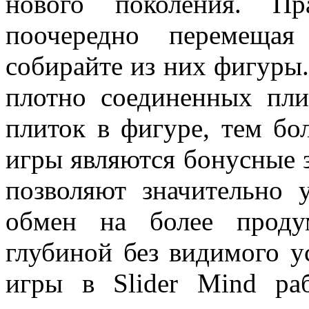
нового поколения. Пр
поочередно перемеща
собирайте из них фигуры.
плотно соединенных пли
плиток в фигуре, тем бо
игры являются бонусные 
позволяют значительно 
обмен на более проду
глубиной без видимого у
игры в Slider Mind ра