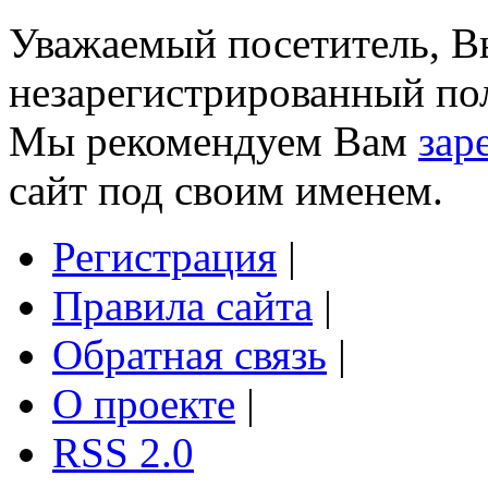
Уважаемый посетитель, Вы
незарегистрированный пол
Мы рекомендуем Вам
зар
сайт под своим именем.
Регистрация
|
Правила сайта
|
Обратная связь
|
О проекте
|
RSS 2.0