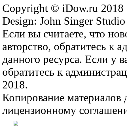
Copyright © iDow.ru 2018 
Design: John Singer Studio
Если вы считаете, что но
авторство, обратитесь к 
данного ресурса. Если у 
обратитесь к администрац
2018.
Копирование материалов д
лицензионному соглашен