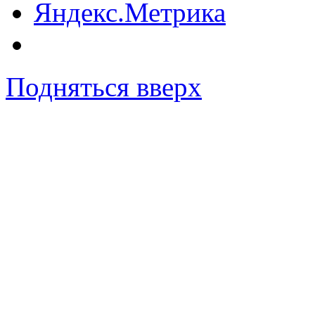
Подняться вверх