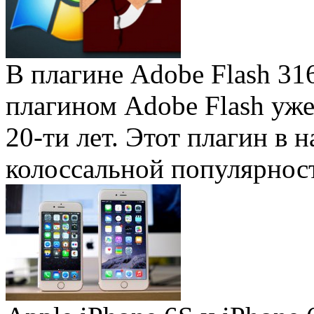
В плагине Adobe Flash 31
плагином Adobe Flash уже 
20-ти лет. Этот плагин в 
колоссальной популярность