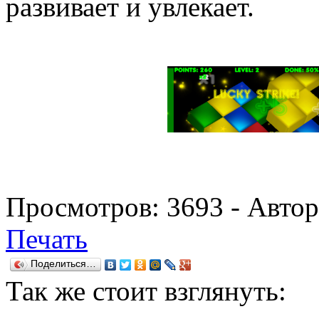
развивает и увлекает.
Просмотров:
3693
- Авто
Печать
Поделиться…
Так же
стоит взглянуть: