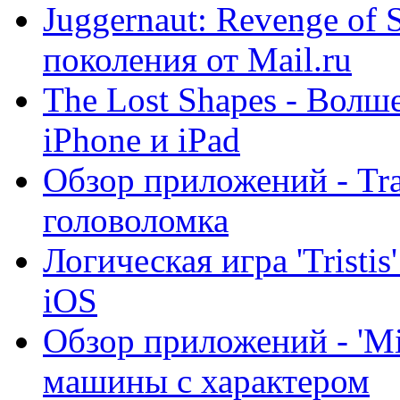
Juggernaut: Revenge of 
поколения от Mail.ru
The Lost Shapes - Волш
iPhone и iPad
Обзор приложений - Tra
головоломка
Логическая игра 'Tristi
iOS
Обзор приложений - 'Mi
машины с характером