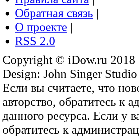
Обратная связь
|
О проекте
|
RSS 2.0
Copyright © iDow.ru 2018 
Design: John Singer Studio
Если вы считаете, что но
авторство, обратитесь к 
данного ресурса. Если у 
обратитесь к администрац