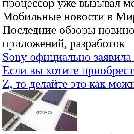
процессор уже вызывал мо
Мобильные новости
в Ми
Последние обзоры новино
приложений, разработок
Sony официально заявила 
Если вы хотите приобрес
Z, то делайте это как можн