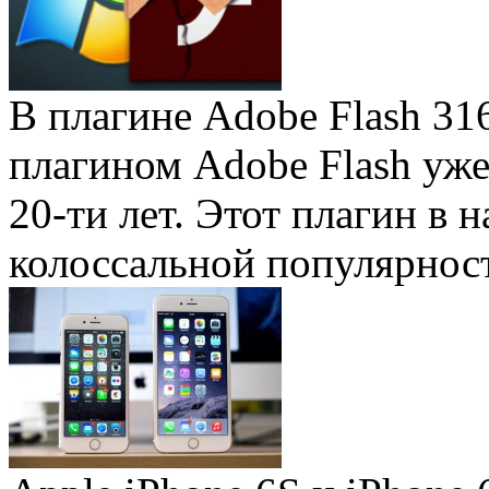
В плагине Adobe Flash 31
плагином Adobe Flash уже 
20-ти лет. Этот плагин в 
колоссальной популярность