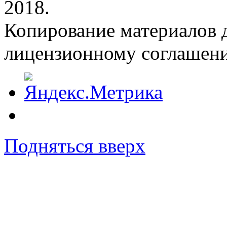
2018.
Копирование материалов д
лицензионному соглашен
Подняться вверх