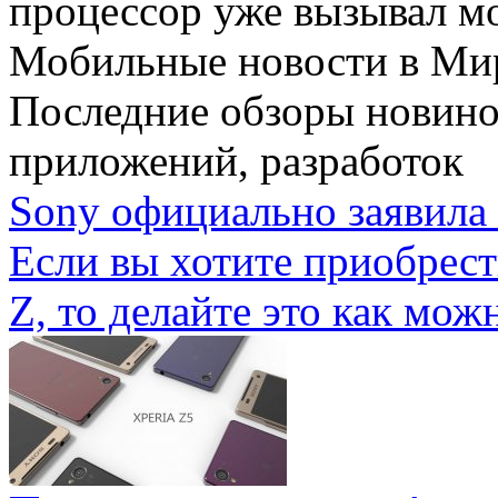
процессор уже вызывал мо
Мобильные новости
в Ми
Последние обзоры новино
приложений, разработок
Sony официально заявила 
Если вы хотите приобрес
Z, то делайте это как можн