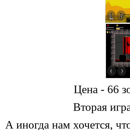
Цена - 66 
Вторая игр
А иногда нам хочется, чт