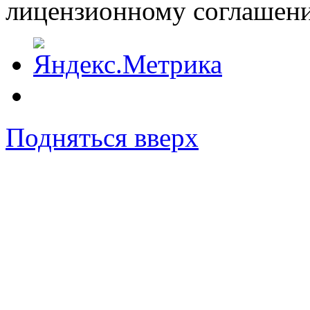
лицензионному соглашен
Подняться вверх