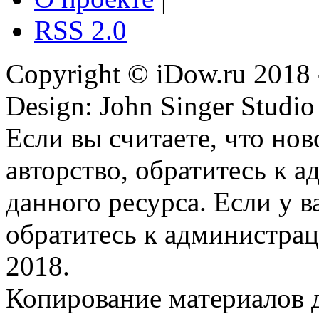
RSS 2.0
Copyright © iDow.ru 2018 
Design: John Singer Studio
Если вы считаете, что но
авторство, обратитесь к 
данного ресурса. Если у 
обратитесь к администрац
2018.
Копирование материалов д