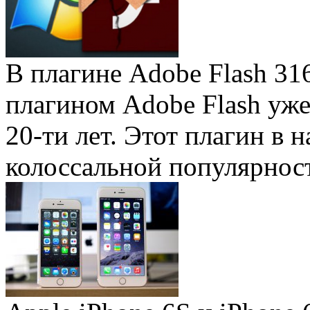
В плагине Adobe Flash 31
плагином Adobe Flash уже 
20-ти лет. Этот плагин в 
колоссальной популярность