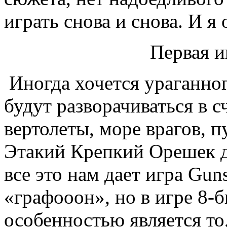
играть снова и снова. И я 
Первая и
Иногда хочется ураганног
будут разворачиваться в 
вертолеты, море врагов, 
Этакий Крепкий Орешек д
все это нам дает игра Gu
«графооон», но в игре 8-
особенностью является то