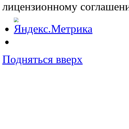
лицензионному соглашен
Подняться вверх