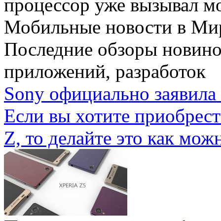
процессор уже вызывал мо
Мобильные новости
в Ми
Последние обзоры новино
приложений, разработок
Sony официально заявила 
Если вы хотите приобрес
Z, то делайте это как можн