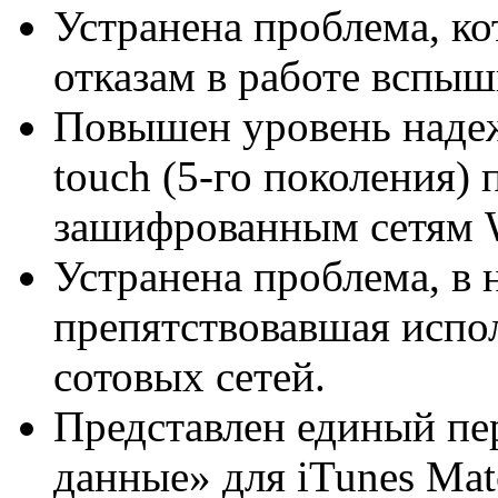
Устранена проблема, ко
отказам в работе вспыш
Повышен уровень надеж
touch (5-го поколения)
зашифрованным сетям 
Устранена проблема, в 
препятствовавшая испо
сотовых сетей.
Представлен единый пе
данные» для iTunes Mat