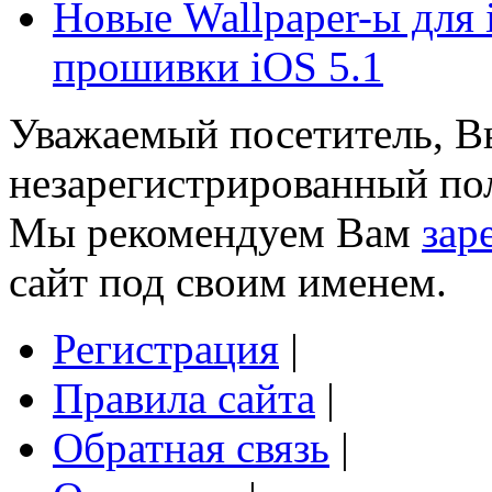
Новые Wallpaper-ы для 
прошивки iOS 5.1
Уважаемый посетитель, Вы
незарегистрированный пол
Мы рекомендуем Вам
зар
сайт под своим именем.
Регистрация
|
Правила сайта
|
Обратная связь
|