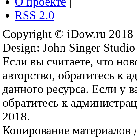
О проекте
|
RSS 2.0
Copyright © iDow.ru 2018 
Design: John Singer Studio
Если вы считаете, что но
авторство, обратитесь к 
данного ресурса. Если у 
обратитесь к администрац
2018.
Копирование материалов д