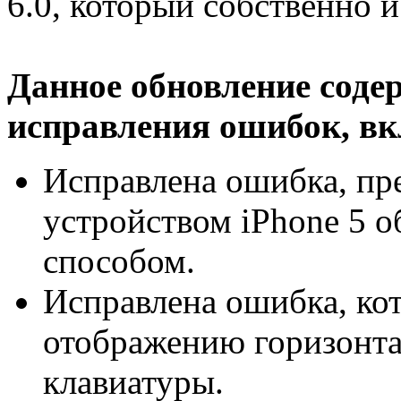
6.0, который собственно и
Данное обновление соде
исправления ошибок, в
Исправлена ошибка, пр
устройством iPhone 5 
способом.
Исправлена ошибка, кот
отображению горизонт
клавиатуры.