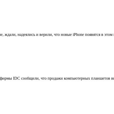
, ждали, надеялись и верили, что новые iPhone появятся в этом м
фирмы IDC сообщили, что продажи компьютерных планшетов выр