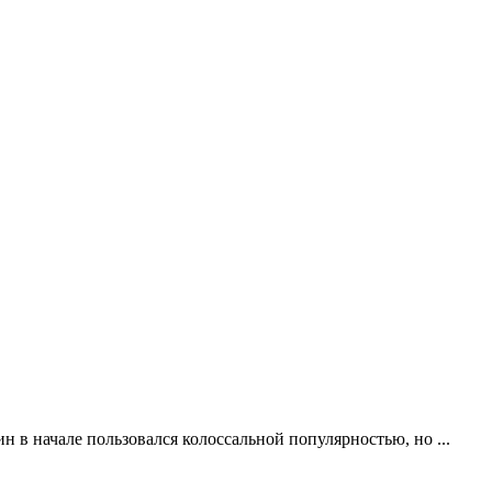
н в начале пользовался колоссальной популярностью, но ...