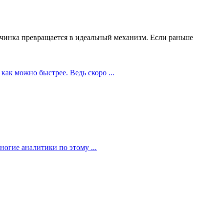
чинка превращается в идеальный механизм. Если раньше
как можно быстрее. Ведь скоро ...
огие аналитики по этому ...