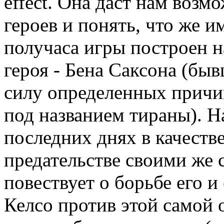
effect. Она даст нам воз
героев и понять, что же 
получаса игры построен н
героя - Бена Саксона (быв
силу определенных причи
под названием тираны). Н
последних днях в качеств
предательстве своими же 
повествует о борьбе его и
Келсо против этой самой 