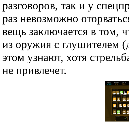
разговоров, так и у спецп
раз невозможно оторватьс
вещь заключается в том, ч
из оружия с глушителем (д
этом узнают, хотя стрель
не привлечет.