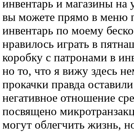
инвентарь и магазины на 
вы можете прямо в меню па
инвентарь по моему беско
нравилось играть в пятна
коробку с патронами в ин
но то, что я вижу здесь н
прокачки правда оставили
негативное отношение сре
посвящено микротранзакц
могут облегчить жизнь, н