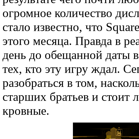
огромное количество дисл
стало известно, что Squar
этого месяца. Правда в ре
день до обещанной даты в 
тех, кто эту игру ждал. 
разобраться в том, насколь
старших братьев и стоит л
кровные.