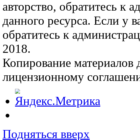
авторство, обратитесь к 
данного ресурса. Если у 
обратитесь к администрац
2018.
Копирование материалов д
лицензионному соглашен
Подняться вверх