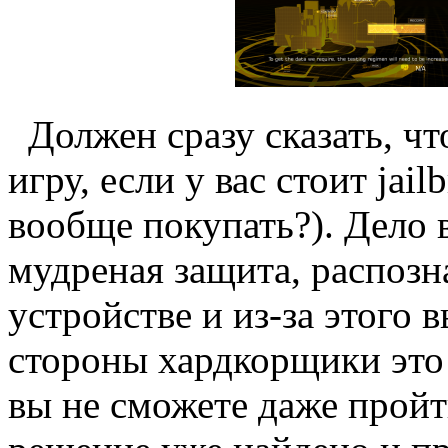
Должен сразу сказать, чт
игру, если у вас стоит jail
вообще покупать?). Дело в
мудреная защита, распоз
устройстве и из-за этого 
стороны хардкорщики это 
вы не сможете даже пройт