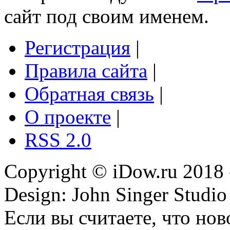
сайт под своим именем.
Регистрация
|
Правила сайта
|
Обратная связь
|
О проекте
|
RSS 2.0
Copyright © iDow.ru 2018 
Design: John Singer Studio
Если вы считаете, что но