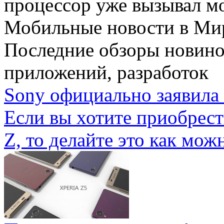
процессор уже вызывал мо
Мобильные новости
в Ми
Последние обзоры новино
приложений, разработок
Sony официально заявила 
Если вы хотите приобрес
Z, то делайте это как можн