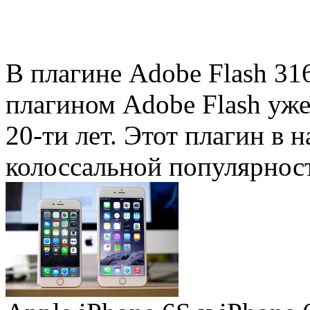
В плагине Adobe Flash 31
плагином Adobe Flash уже 
20-ти лет. Этот плагин в 
колоссальной популярность