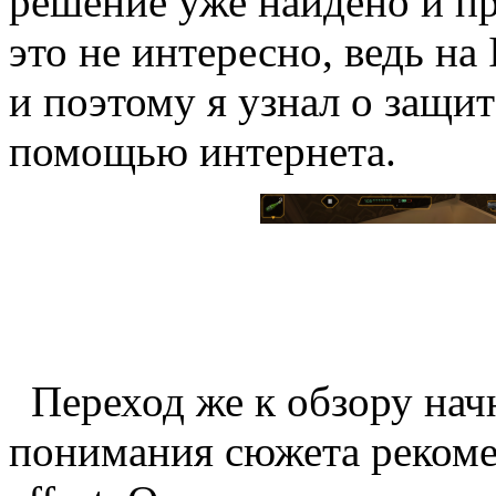
решение уже найдено и про
это не интересно, ведь на
и поэтому я узнал о защит
помощью интернета.
Переход же к обзору начн
понимания сюжета рекомен