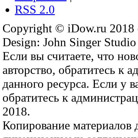
RSS 2.0
Copyright © iDow.ru 2018 
Design: John Singer Studio
Если вы считаете, что но
авторство, обратитесь к 
данного ресурса. Если у 
обратитесь к администрац
2018.
Копирование материалов д