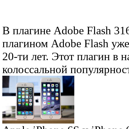
В плагине Adobe Flash 31
плагином Adobe Flash уже 
20-ти лет. Этот плагин в 
колоссальной популярность