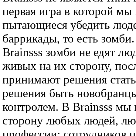
первая игра в которой мы
пытающиеся убедить людей
баррикады, то есть зомби
Brainsss зомби не едят лю
живых на их сторону, пос
принимают решения стать
решения быть новобранцы
контролем. В Brainsss мы
сторону любых людей, лю
профессии: сотрудников п