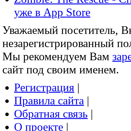
уже в App Store
Уважаемый посетитель, Вы
незарегистрированный пол
Мы рекомендуем Вам
зар
сайт под своим именем.
Регистрация
|
Правила сайта
|
Обратная связь
|
О проекте
|