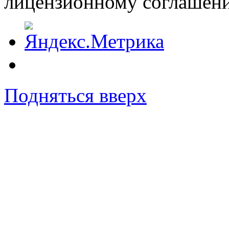
лицензионному соглашен
Подняться вверх