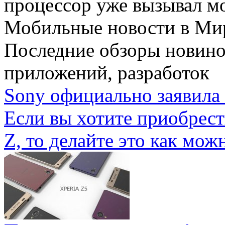
процессор уже вызывал мо
Мобильные новости
в Ми
Последние обзоры новино
приложений, разработок
Sony официально заявила 
Если вы хотите приобрес
Z, то делайте это как можн