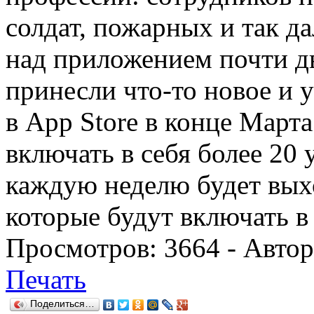
солдат, пожарных и так да
над приложением почти дв
принесли что-то новое и у
в App Store в конце Марта
включать в себя более 20 
каждую неделю будет вых
которые будут включать в
Просмотров:
3664
- Авто
Печать
Поделиться…