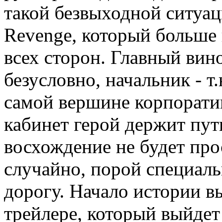
такой безвыходной ситуац
Revenge, который больше 
всех сторон. Главный вино
безусловно, начальник - т
самой вершине корпорати
кабинет герой держит путь
восхождение не будет про
случайно, порой специаль
дорогу. Начало истории в
трейлере, который выйдет