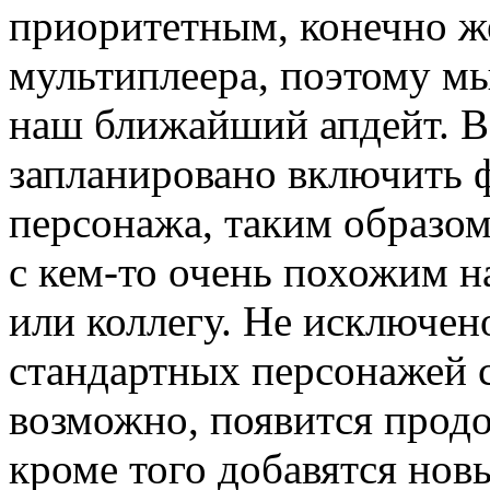
приоритетным, конечно ж
мультиплеера, поэтому мы
наш ближайший апдейт. В
запланировано включить 
персонажа, таким образом
с кем-то очень похожим н
или коллегу. Не исключен
стандартных персонажей с
возможно, появится прод
кроме того добавятся но