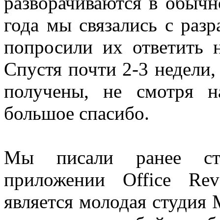
разворачиваются в обычн
года мы связались с раз
попросили их ответить 
Спустя почти 2-3 недели
получены, не смотря н
большое спасибо.
Мы писали ранее ст
приложении Office Rev
является молодая студия 