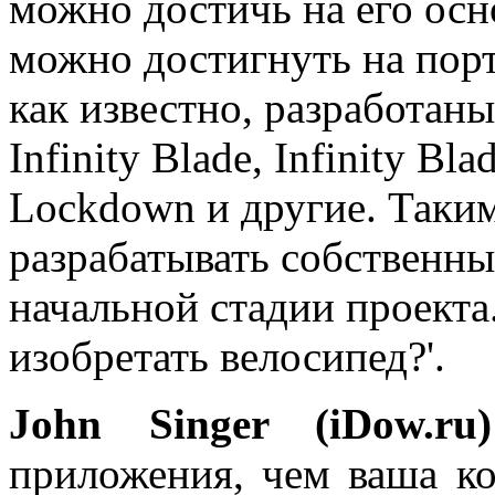
можно достичь на его осно
можно достигнуть на порт
как известно, разработан
Infinity Blade, Infinity Bl
Lockdown и другие. Таким
разрабатывать собственны
начальной стадии проекта.
изобретать велосипед?'.
John Singer (iDow.ru)
приложения, чем ваша ко