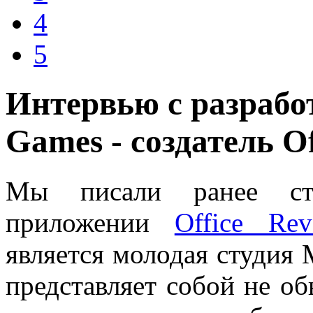
4
5
Интервью с разрабо
Games - создатель Of
Мы писали ранее ст
приложении
Office Rev
является молодая студия 
представляет собой не о