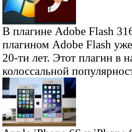
В плагине Adobe Flash 31
плагином Adobe Flash уже 
20-ти лет. Этот плагин в 
колоссальной популярность