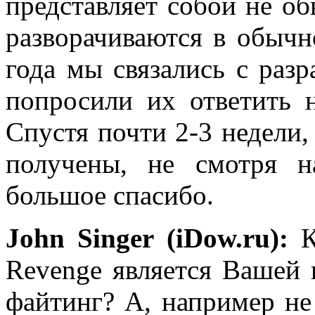
представляет собой не о
разворачиваются в обычн
года мы связались с раз
попросили их ответить 
Спустя почти 2-3 недели
получены, не смотря н
большое спасибо.
John Singer (iDow.ru):
К
Revenge является Вашей 
файтинг? А, например не 