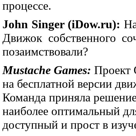
процессе.
John Singer (iDow.ru):
На
Движок собственного со
позаимствовали?
Mustache Games:
Проект O
на бесплатной версии дви
Команда приняла решение 
наиболее оптимальный для
доступный и прост в изуч