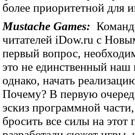
более приоритетной для и
Mustache Games:
Команда
читателей iDow.ru с Новы
первый вопрос, необходим
это не единственный наш п
однако, начать реализаци
Почему? В первую очередь
эскиз программной части,
бросить все силы на этот 
разработали сюжет игры, 