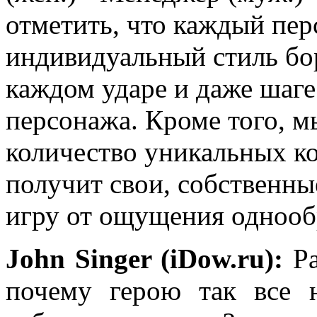
отметить, что каждый пер
индивидуальный стиль бо
каждом ударе и даже шаге
персонажа. Кроме того, 
количество уникальных к
получит свои, собственные
игру от ощущения однообр
John Singer (iDow.ru):
Ра
почему герою так все н