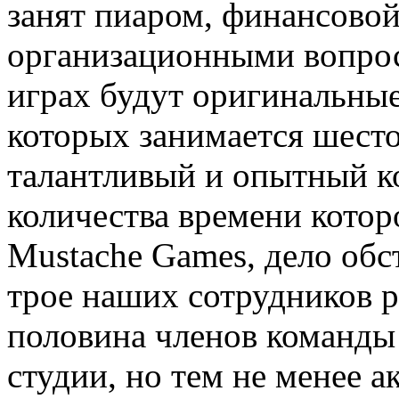
занят пиаром, финансовой
организационными вопрос
играх будут оригинальные
которых занимается шест
талантливый и опытный ко
количества времени котор
Mustache Games, дело об
трое наших сотрудников р
половина членов команды 
студии, но тем не менее а