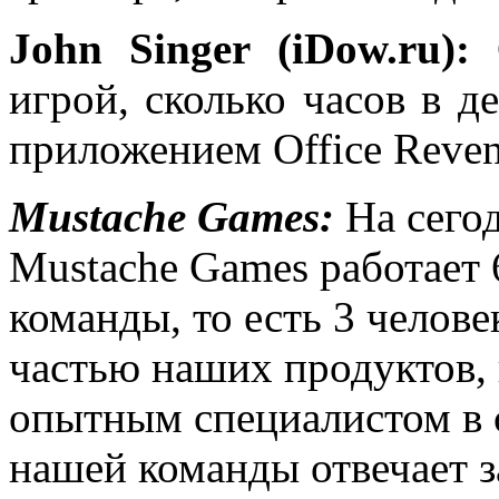
John Singer (iDow.ru):
С
игрой, сколько часов в 
приложением Office Reve
Mustache Games:
На сего
Mustache Games работает 
команды, то есть 3 челове
частью наших продуктов, 
опытным специалистом в 
нашей команды отвечает з