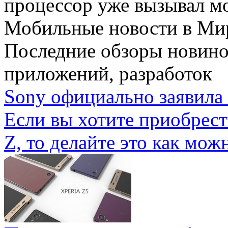
процессор уже вызывал мо
Мобильные новости
в Ми
Последние обзоры новино
приложений, разработок
Sony официально заявила 
Если вы хотите приобрес
Z, то делайте это как можн