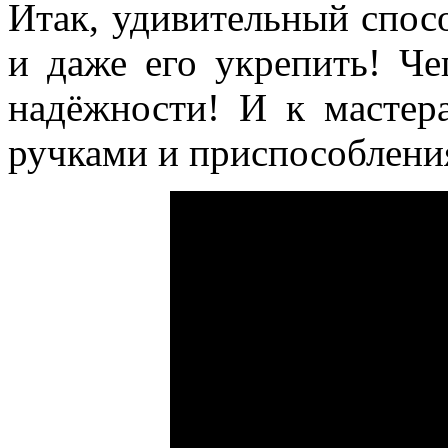
Итак, удивительный спос
и даже его укрепить! Че
надёжности! И к мастер
ручками и приспособлени