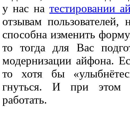
у нас на
тестировании а
отзывам пользователей, 
способна изменить форму.
то тогда для Вас подго
модернизации айфона. Ес
то хотя бы «улыбнётес
гнуться. И при этом 
работать.