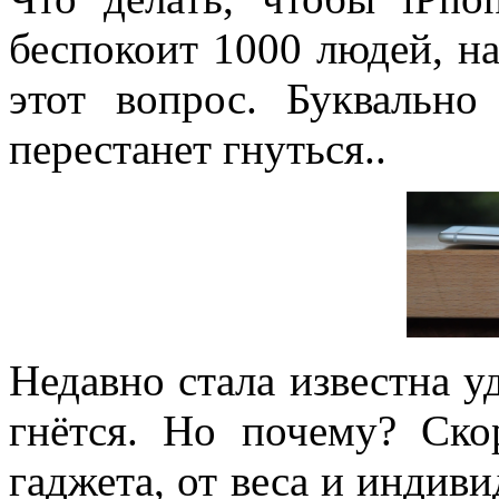
беспокоит 1000 людей, н
этот вопрос. Буквальн
перестанет гнуться..
Недавно стала известна у
гнётся. Но почему? Ско
гаджета, от веса и индив