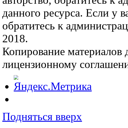
данного ресурса. Если у 
обратитесь к администрац
2018.
Копирование материалов д
лицензионному соглашен
Подняться вверх