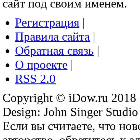
сайт под своим именем.
Регистрация
|
Правила сайта
|
Обратная связь
|
О проекте
|
RSS 2.0
Copyright © iDow.ru 2018 
Design: John Singer Studio
Если вы считаете, что но
авторство, обратитесь к 