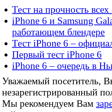
Тест на прочность всех
iPhone 6 и Samsung Gala
работающем блендере
Тест iPhone 6 – официа
Первый тест iPhone 6
iPhone 6 – очередь в Н
Уважаемый посетитель, Вы
незарегистрированный пол
Мы рекомендуем Вам
зар