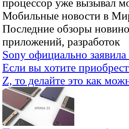
процессор уже вызывал мо
Мобильные новости
в Ми
Последние обзоры новино
приложений, разработок
Sony официально заявила 
Если вы хотите приобрес
Z, то делайте это как можн