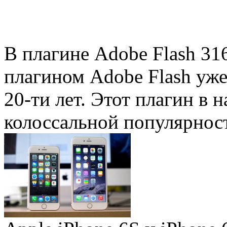
В плагине Adobe Flash 31
плагином Adobe Flash уже 
20-ти лет. Этот плагин в 
колоссальной популярность