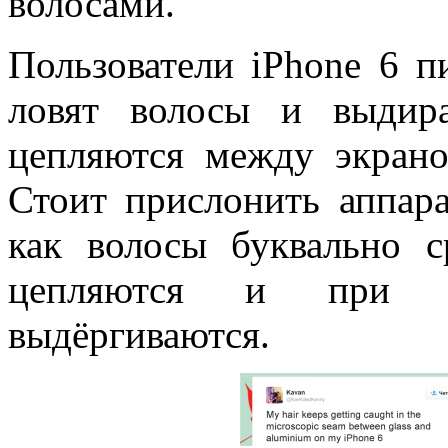
волосами.
Пользователи iPhone 6 п
ловят волосы и выдир
цепляются между экран
Стоит прислонить аппара
как волосы буквально 
цепляются и при р
выдёргиваются.