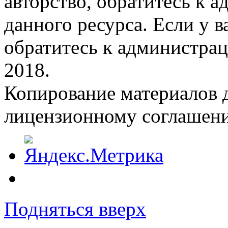
авторство, обратитесь к 
данного ресурса. Если у 
обратитесь к администрац
2018.
Копирование материалов д
лицензионному соглашен
Подняться вверх