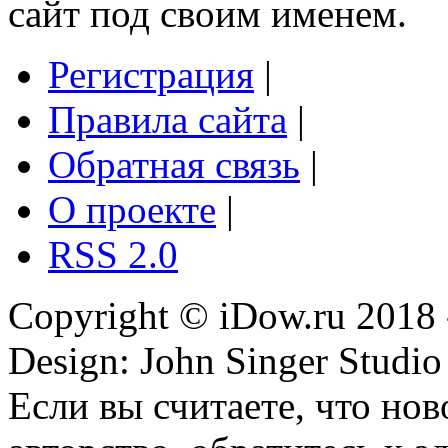
сайт под своим именем.
Регистрация
|
Правила сайта
|
Обратная связь
|
О проекте
|
RSS 2.0
Copyright © iDow.ru 2018 
Design: John Singer Studio
Если вы считаете, что но