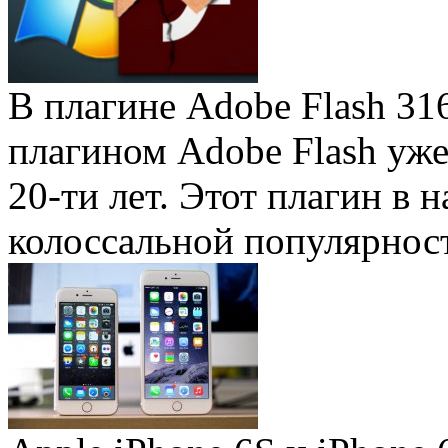
В плагине Adobe Flash 31
плагином Adobe Flash уже 
20-ти лет. Этот плагин в 
колоссальной популярность