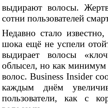
выдирают волосы. Жерт
сотни пользователей смар
Недавно стало известно, 
шока ещё не успели отойт
выдирает волосы «кло
облысел, но как минимум
волос. Business Insider с
каждым днём увеличив
пользователи, как с к