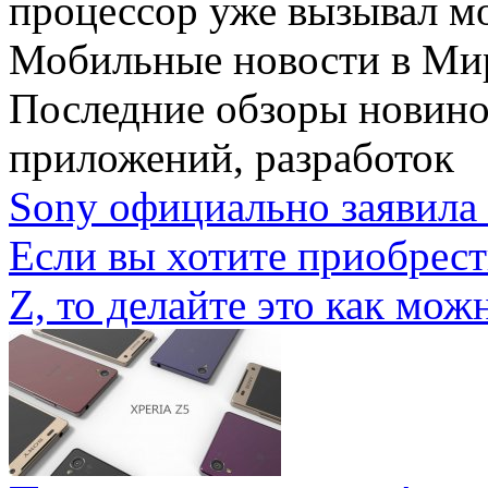
процессор уже вызывал мо
Мобильные новости
в Ми
Последние обзоры новино
приложений, разработок
Sony официально заявила 
Если вы хотите приобрес
Z, то делайте это как можн