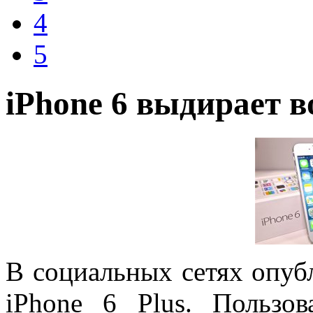
4
5
iPhone 6 выдирает 
В социальных сетях опуб
iPhone 6 Plus. Пользо