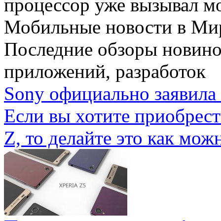
процессор уже вызывал мо
Мобильные новости
в Ми
Последние обзоры новино
приложений, разработок
Sony официально заявила 
Если вы хотите приобрес
Z, то делайте это как можн