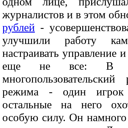
одном лице, прислуша
журналистов и в этом об
рублей
- усовершенствов
улучшили работу ка
настраивать управление и
еще не все: В и
многопользовательский
режима - один игрок 
остальные на него охо
особую силу. Он намного