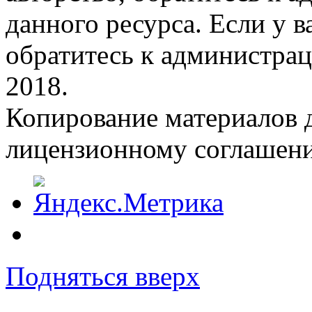
данного ресурса. Если у 
обратитесь к администрац
2018.
Копирование материалов д
лицензионному соглашен
Подняться вверх