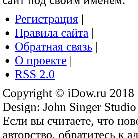
Регистрация
|
Правила сайта
|
Обратная связь
|
О проекте
|
RSS 2.0
Copyright © iDow.ru 2018 
Design: John Singer Studio
Если вы считаете, что но
авторство, обратитесь к 