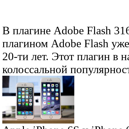
В плагине Adobe Flash 31
плагином Adobe Flash уже 
20-ти лет. Этот плагин в 
колоссальной популярность