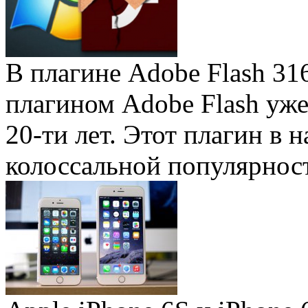
В плагине Adobe Flash 31
плагином Adobe Flash уже 
20-ти лет. Этот плагин в 
колоссальной популярность