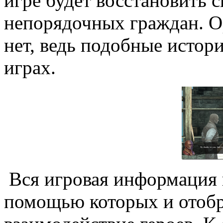
игре будет восстановить с
непорядочных граждан. О
нет, ведь подобные истор
играх.
Вся игровая информация и
помощью которых и отобр