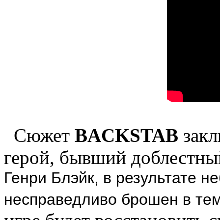
Сюжет
BACKSTAB
закл
герой, бывший доблестны
Генри Блэйк
, в результате 
несправедливо брошен в тем