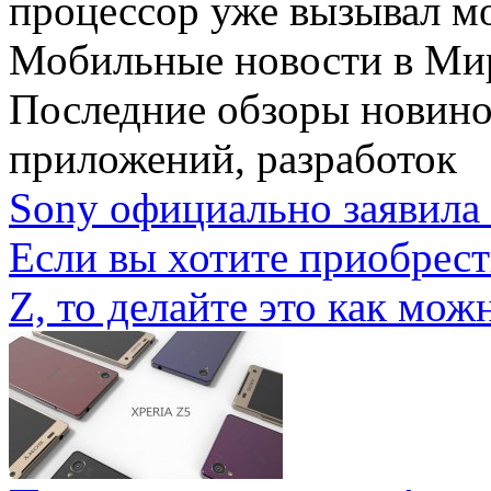
процессор уже вызывал мо
Мобильные новости
в Ми
Последние обзоры новино
приложений, разработок
Sony официально заявила 
Если вы хотите приобрес
Z, то делайте это как можн