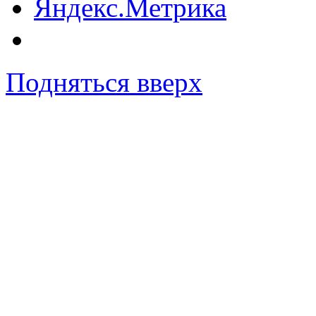
Подняться вверх