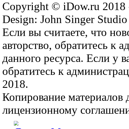
Copyright © iDow.ru 2018 
Design: John Singer Studio
Если вы считаете, что но
авторство, обратитесь к 
данного ресурса. Если у 
обратитесь к администрац
2018.
Копирование материалов д
лицензионному соглашен