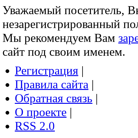
Уважаемый посетитель, Вы
незарегистрированный пол
Мы рекомендуем Вам
зар
сайт под своим именем.
Регистрация
|
Правила сайта
|
Обратная связь
|
О проекте
|
RSS 2.0