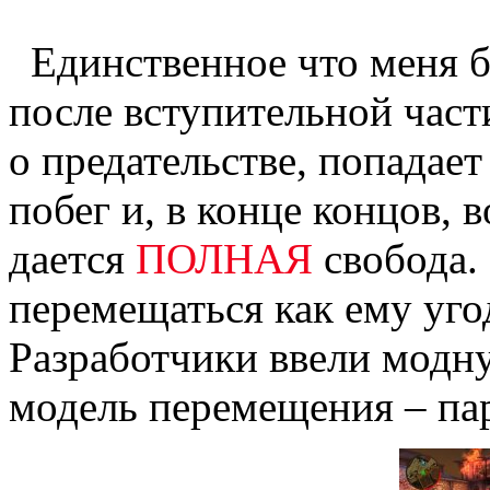
Единственное что меня бо
после вступительной части
о предательстве, попадает
побег и, в конце концов, 
дается
ПОЛНАЯ
свобода.
перемещаться как ему уго
Разработчики ввели модн
модель перемещения – па