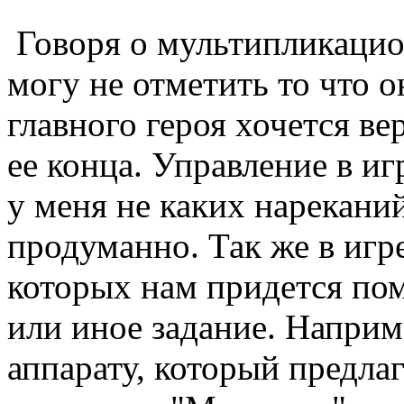
Говоря о мультипликацио
могу не отметить то что 
главного героя хочется ве
ее конца. Управление в иг
у меня не каких нарекани
продуманно. Так же в игр
которых нам придется по
или иное задание. Напри
аппарату, который предлаг