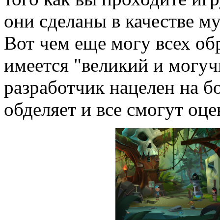
они сделаны в качестве м
Вот чем еще могу всех обр
имеется "великий и могуч
разработчик нацелен на б
обделяет и все смогут оце