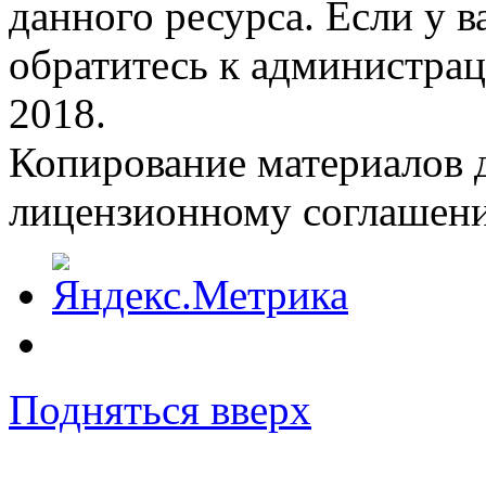
данного ресурса. Если у 
обратитесь к администрац
2018.
Копирование материалов д
лицензионному соглашен
Подняться вверх