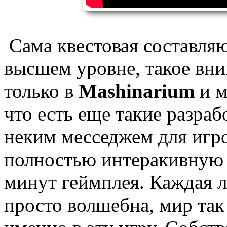
Сама квестовая составля
высшем уровне, такое вни
только в
Mashinarium
и м
что есть еще такие разра
неким месседжем для игро
полностью интеракивную 
минут геймплея. Каждая л
просто волшебна, мир так 