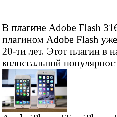
В плагине Adobe Flash 31
плагином Adobe Flash уже 
20-ти лет. Этот плагин в 
колоссальной популярность