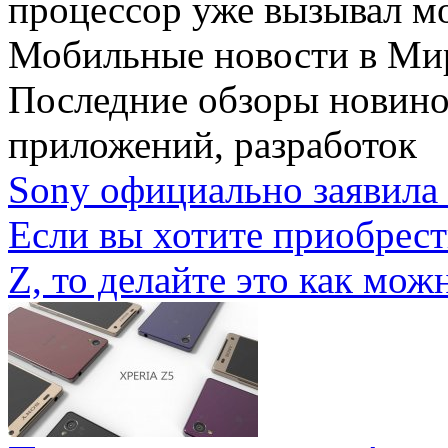
процессор уже вызывал мо
Мобильные новости
в Ми
Последние обзоры новино
приложений, разработок
Sony официально заявила 
Если вы хотите приобрес
Z, то делайте это как можн