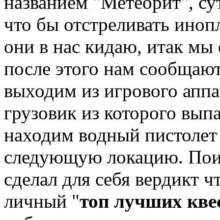
названием "Метеорит", су
что бы отстреливать иноп
они в нас кидаю, итак мы
после этого нам сообщают
выходим из игрового аппа
грузовик из которого выпа
находим водный пистолет
следующую локацию. Пои
сделал для себя вердикт ч
личный "
топ лучших кве