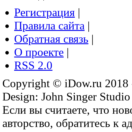
Регистрация
|
Правила сайта
|
Обратная связь
|
О проекте
|
RSS 2.0
Copyright © iDow.ru 2018 
Design: John Singer Studio
Если вы считаете, что но
авторство, обратитесь к 