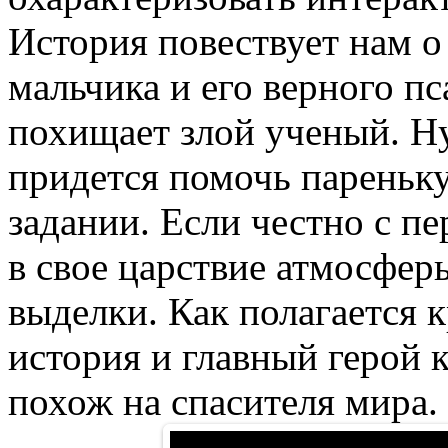
История повествует нам о
мальчика и его верного пс
похищает злой ученый. Ну
придется помочь пареньку
задании. Если честно с пе
в свое царствие атмосфер
выделки. Как полагается к
история и главный герой к
похож на спасителя мира.