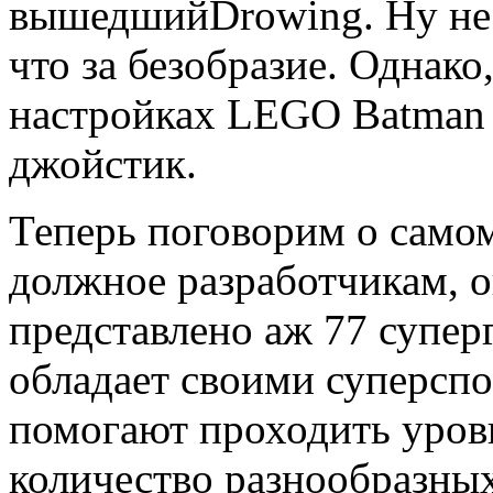
вышедшийDrowing. Ну не 
что за безобразие. Однако
настройках LEGO Batman
джойстик.
Теперь поговорим о самом
должное разработчикам, о
представлено аж 77 супер
обладает своими суперсп
помогают проходить уровн
количество разнообразных