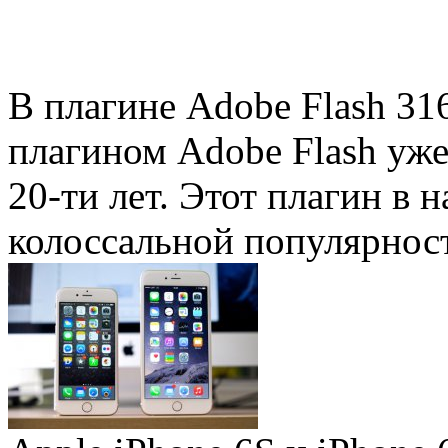
В плагине Adobe Flash 31
плагином Adobe Flash уже 
20-ти лет. Этот плагин в 
колоссальной популярность