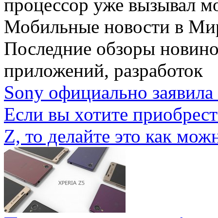
процессор уже вызывал мо
Мобильные новости
в Ми
Последние обзоры новино
приложений, разработок
Sony официально заявила 
Если вы хотите приобрес
Z, то делайте это как можн