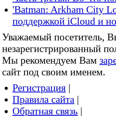
'Batman: Arkham City L
поддержкой iCloud и но
Уважаемый посетитель, Вы
незарегистрированный пол
Мы рекомендуем Вам
зар
сайт под своим именем.
Регистрация
|
Правила сайта
|
Обратная связь
|