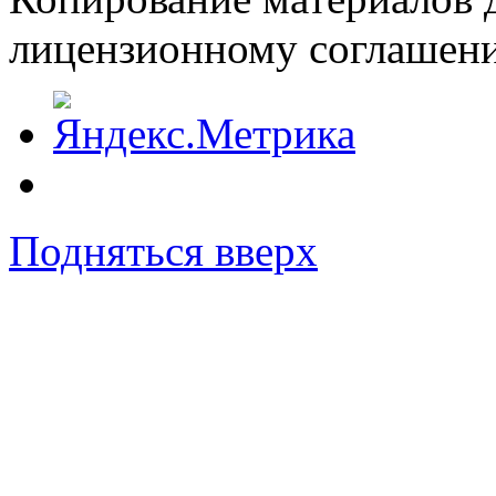
лицензионному соглашен
Подняться вверх