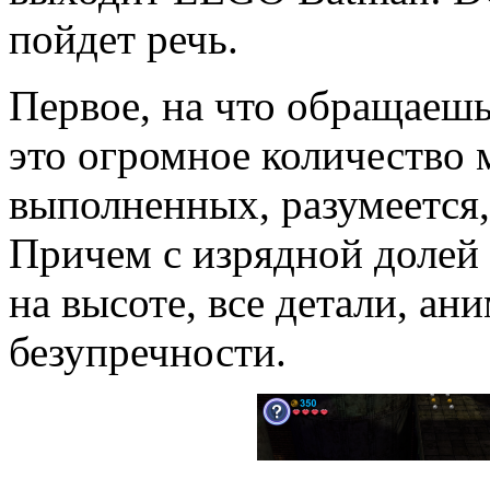
пойдет речь.
Первое, на что обращаешь
это огромное количество 
выполненных, разумеется, 
Причем с изрядной долей 
на высоте, все детали, ан
безупречности.