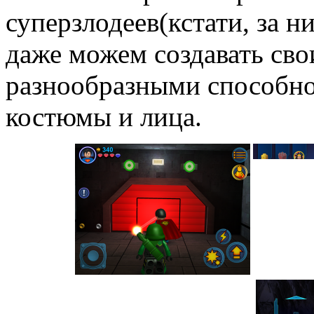
суперзлодеев(кстати, за 
даже можем создавать сво
разнообразными способн
костюмы и лица.