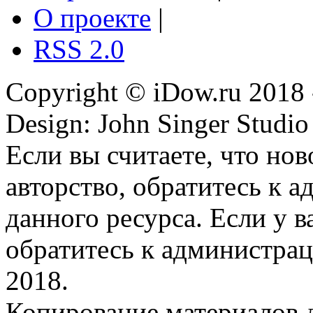
О проекте
|
RSS 2.0
Copyright © iDow.ru 2018 
Design: John Singer Studio
Если вы считаете, что но
авторство, обратитесь к 
данного ресурса. Если у 
обратитесь к администрац
2018.
Копирование материалов д