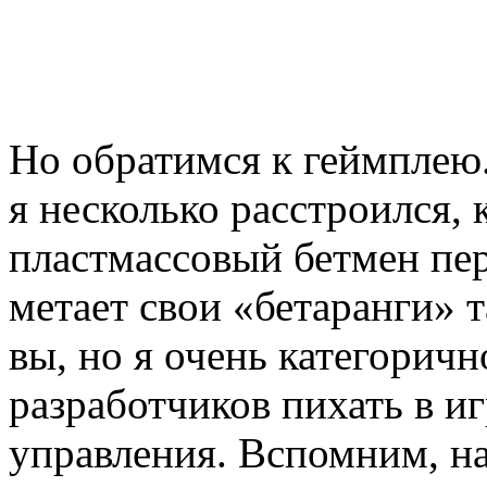
Но обратимся к геймплею.
я несколько расстроился, 
пластмассовый бетмен пер
метает свои «бетаранги» 
вы, но я очень категорич
разработчиков пихать в и
управления. Вспомним, н