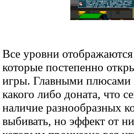
Все уровни отображаются 
которые постепенно откр
игры. Главными плюсами в
какого либо доната, что с
наличие разнообразных ко
выбивать, но эффект от н