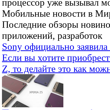
процессор уже вызывал мо
Мобильные новости
в Ми
Последние обзоры новино
приложений, разработок
Sony официально заявила 
Если вы хотите приобрес
Z, то делайте это как можн