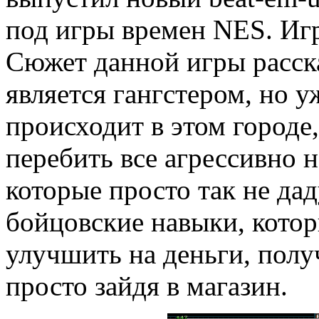
под игры времен NES. Игра
Сюжет данной игры расска
является гангстером, но у
происходит в этом городе,
перебить все агрессивно 
которые просто так не дад
бойцовские навыки, кото
улучшить на деньги, полу
просто зайдя в магазин.