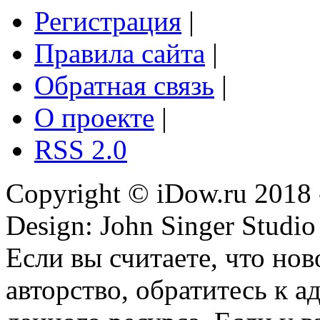
Регистрация
|
Правила сайта
|
Обратная связь
|
О проекте
|
RSS 2.0
Copyright © iDow.ru 2018 
Design: John Singer Studio
Если вы считаете, что но
авторство, обратитесь к 