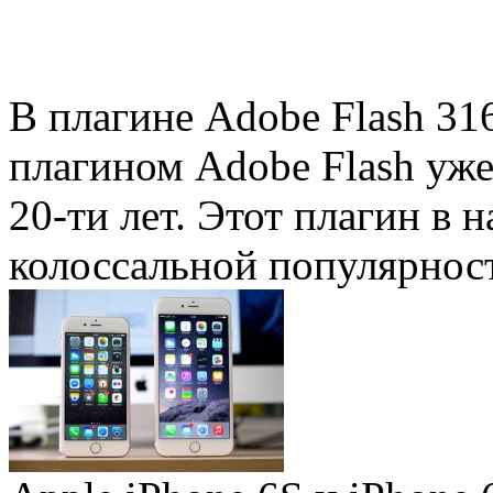
В плагине Adobe Flash 31
плагином Adobe Flash уже 
20-ти лет. Этот плагин в 
колоссальной популярность