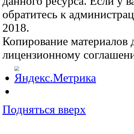
данного ресурса. Если у 
обратитесь к администрац
2018.
Копирование материалов д
лицензионному соглашен
Подняться вверх