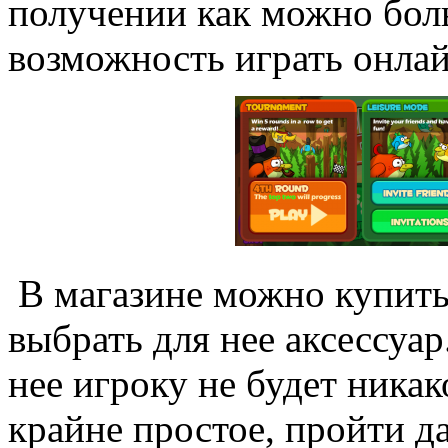
получении как можно боль
возможность играть онлай
В магазине можно купить 
выбрать для нее аксессуар
нее игроку не будет никак
крайне простое, пройти д