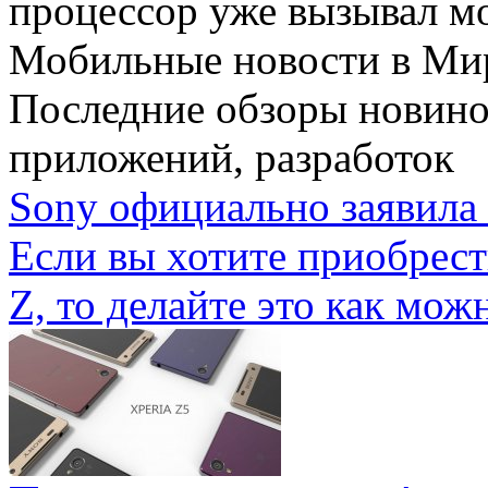
процессор уже вызывал мо
Мобильные новости
в Ми
Последние обзоры новино
приложений, разработок
Sony официально заявила 
Если вы хотите приобрес
Z, то делайте это как можн