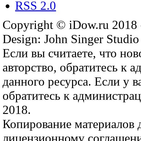
RSS 2.0
Copyright © iDow.ru 2018 
Design: John Singer Studio
Если вы считаете, что но
авторство, обратитесь к 
данного ресурса. Если у 
обратитесь к администрац
2018.
Копирование материалов д
лицензионному соглашен