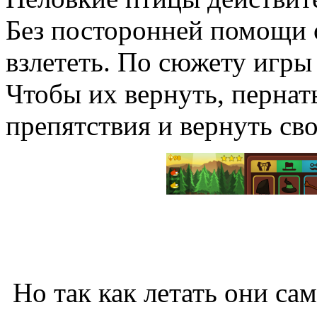
Без посторонней помощи 
взлететь. По сюжету игры
Чтобы их вернуть, пернат
препятствия и вернуть св
Но так как летать они сам