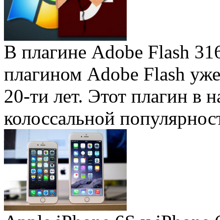
В плагине Adobe Flash 31
плагином Adobe Flash уже 
20-ти лет. Этот плагин в 
колоссальной популярность