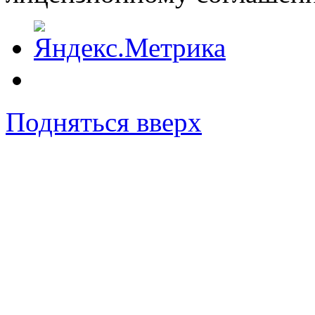
Подняться вверх