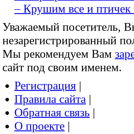
– Крушим все и птичек т
Уважаемый посетитель, Вы
незарегистрированный пол
Мы рекомендуем Вам
зар
сайт под своим именем.
Регистрация
|
Правила сайта
|
Обратная связь
|
О проекте
|