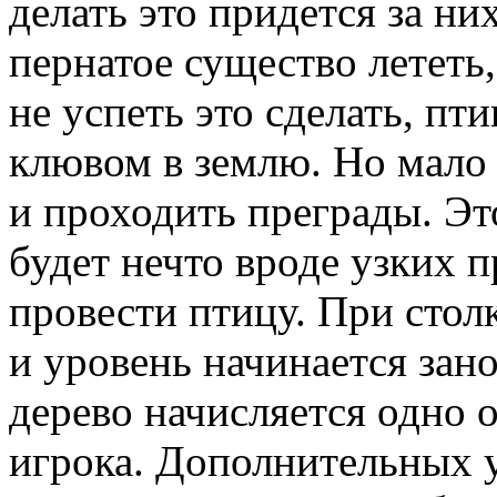
делать это придется за ни
пернатое существо лететь
не успеть это сделать, пт
клювом в землю. Но мало 
и проходить преграды. Эт
будет нечто вроде узких 
провести птицу. При стол
и уровень начинается зан
дерево начисляется одно 
игрока. Дополнительных у