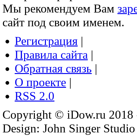
Мы рекомендуем Вам
зар
сайт под своим именем.
Регистрация
|
Правила сайта
|
Обратная связь
|
О проекте
|
RSS 2.0
Copyright © iDow.ru 2018 
Design: John Singer Studio