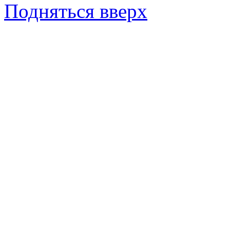
Подняться вверх