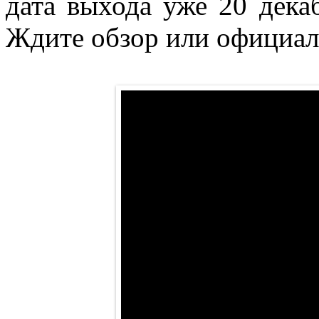
дата выхода уже 20 декаб
Ждите обзор или официал