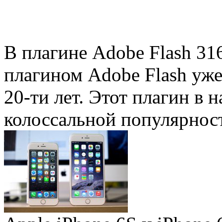
В плагине Adobe Flash 31
плагином Adobe Flash уже 
20-ти лет. Этот плагин в 
колоссальной популярность