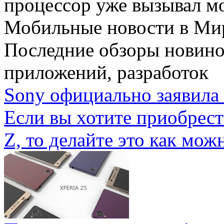
процессор уже вызывал мо
Мобильные новости
в Ми
Последние обзоры новино
приложений, разработок
Sony официально заявила 
Если вы хотите приобрес
Z, то делайте это как можн