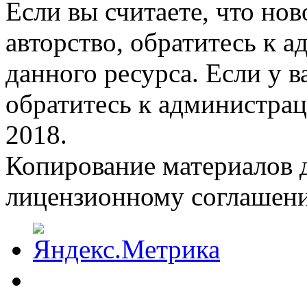
Если вы считаете, что но
авторство, обратитесь к 
данного ресурса. Если у 
обратитесь к администрац
2018.
Копирование материалов д
лицензионному соглашен