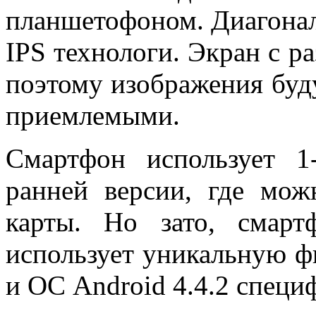
планшетофоном. Диагональ
IPS технологи. Экран с р
поэтому изображения буду
приемлемыми.
Смартфон использует 1
ранней версии, где мож
карты. Но зато, смар
использует уникальную ф
и ОС Android 4.4.2 специ