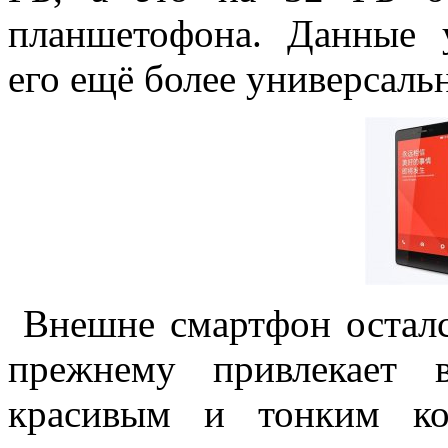
планшетофона. Данные 
его ещё более универсаль
Внешне смартфон осталс
прежнему привлекает 
красивым и тонким ко