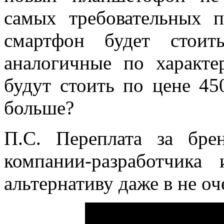
самых требовательных 
смартфон будет стоит
аналогичные по характ
будут стоить по цене 45
больше?
П.С. Переплата за бре
компании-разработчика
альтернативу даже в не о