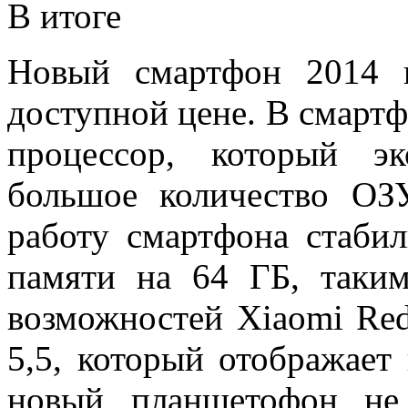
В итоге
Новый смартфон 2014 
доступной цене. В смарт
процессор, который эк
большое количество ОЗ
работу смартфона стаби
памяти на 64 ГБ, таким
возможностей Xiaomi Re
5,5, который отображает
новый планшетофон не