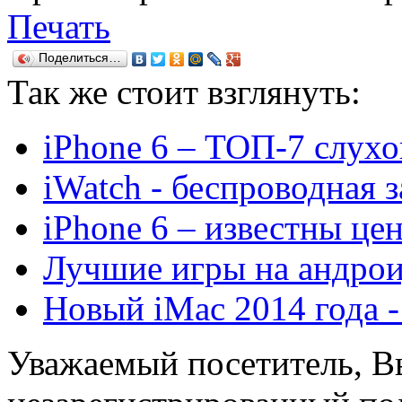
Печать
Поделиться…
Так же
стоит взглянуть:
iPhone 6 – ТОП-7 слухо
iWatch - беспроводная 
iPhone 6 – известны це
Лучшие игры на андрои
Новый iMac 2014 года -
Уважаемый посетитель, Вы