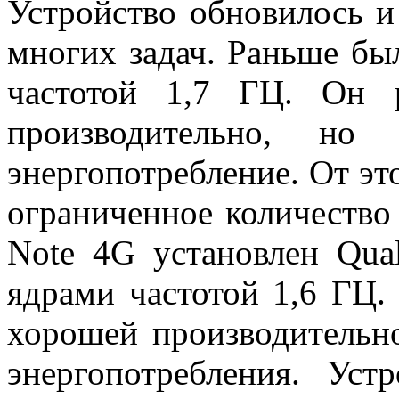
Устройство обновилось 
многих задач. Раньше б
частотой 1,7 ГЦ. Он 
производительно, н
энергопотребление. От эт
ограниченное количество
Note 4G установлен Qua
ядрами частотой 1,6 ГЦ.
хорошей производительн
энергопотребления. Уст