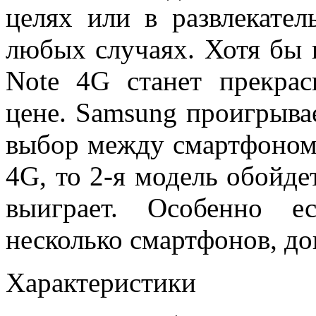
целях или в развлекате
любых случаях. Хотя бы 
Note 4G станет прекра
цене. Samsung проигрывае
выбор между смартфоном
4G, то 2-я модель обойде
выиграет. Особенно е
несколько смартфонов, до
Характеристики