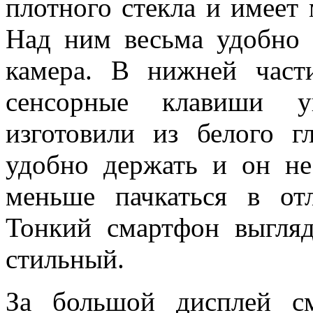
плотного стекла и имеет
Над ним весьма удобно 
камера. В нижней част
сенсорные клавиши у
изготовили из белого г
удобно держать и он не
меньше пачкаться в от
Тонкий смартфон выгля
стильный.
За большой дисплей с