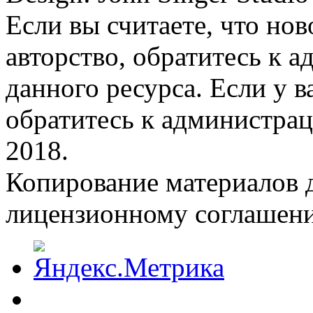
Если вы считаете, что но
авторство, обратитесь к 
данного ресурса. Если у 
обратитесь к администрац
2018.
Копирование материалов д
лицензионному соглашен