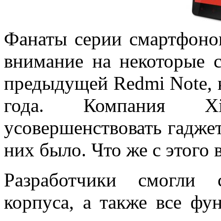
Фанаты серии смартфоно
внимание на некоторые 
предыдущей Redmi Note, к
года. Компания X
усовершенствовать гаджет
них было. Что же с этого
Разработчики смогли 
корпуса, а также все фу