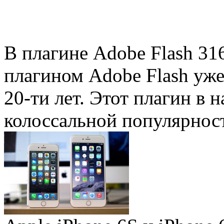
В плагине Adobe Flash 31
плагином Adobe Flash уже 
20-ти лет. Этот плагин в 
колоссальной популярность