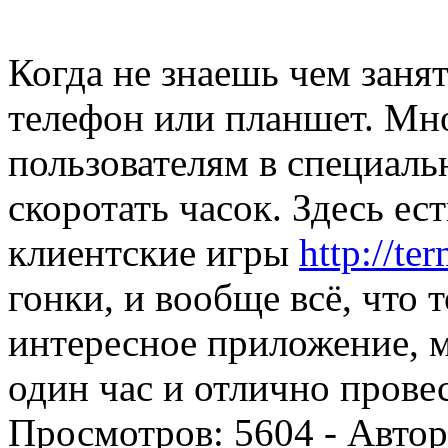
Когда не знаешь чем заня
телефон или планшет. Мн
пользователям в специаль
скоротать часок. Здесь ест
клиентские игры
http://te
гонки, и вообще всё, что 
интересное приложение, м
один час и отлично прове
Просмотров:
5604
- Авто