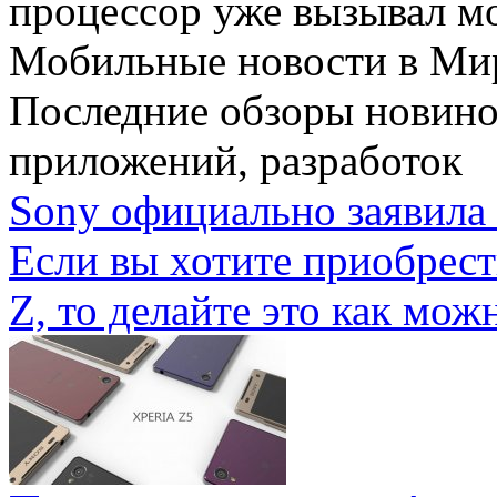
процессор уже вызывал мо
Мобильные новости
в Ми
Последние обзоры новино
приложений, разработок
Sony официально заявила 
Если вы хотите приобрес
Z, то делайте это как можн