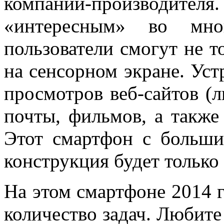
компании-производите
«интересным» во мно
пользователи смогут не т
на сенсорном экране. Уст
просмотров веб-сайтов (
почты, фильмов, а также
Этот смартфон с больши
конструкция будет только 
На этом смартфоне 2014 
количество задач. Любите