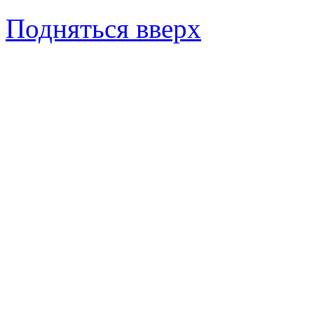
Подняться вверх