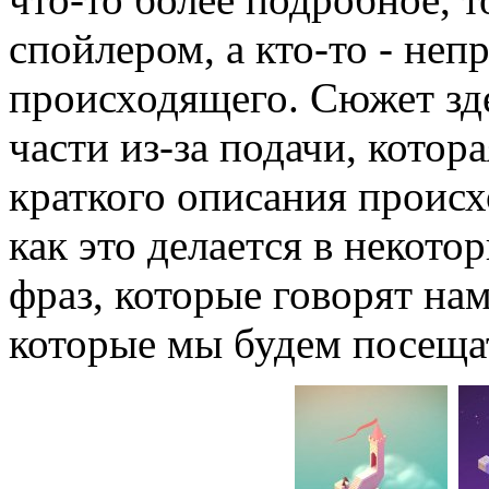
спойлером, а кто-то - неп
происходящего. Сюжет зд
части из-за подачи, котор
краткого описания происх
как это делается в некотор
фраз, которые говорят на
которые мы будем посеща