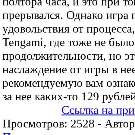
полтора часа, и это при то
прерывался. Однако игра
удовольствия от процесса
Tengami, где тоже не был
продолжительности, но эт
наслаждение от игры в не
рекомендуемую вам ознако
за нее каких-то 129 рубле
Ссылка на при
Просмотров:
2528
- Авто