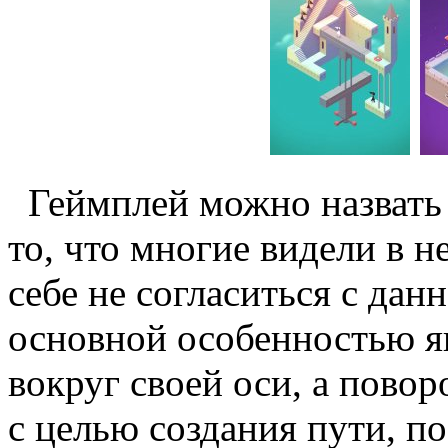
Геймплей можно назвать 
то, что многие видели в н
себе не согласиться с данн
основной особенностью я
вокруг своей оси, а пово
с целью создания пути, п