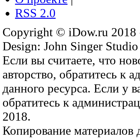
RSS 2.0
Copyright © iDow.ru 2018 
Design: John Singer Studio
Если вы считаете, что но
авторство, обратитесь к 
данного ресурса. Если у 
обратитесь к администрац
2018.
Копирование материалов д