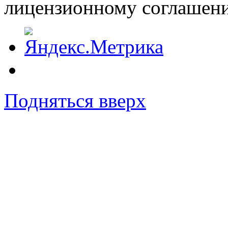
лицензионному соглашен
Подняться вверх