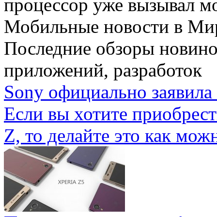
процессор уже вызывал мо
Мобильные новости
в Ми
Последние обзоры новино
приложений, разработок
Sony официально заявила 
Если вы хотите приобрес
Z, то делайте это как можн