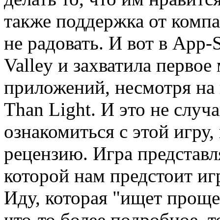
также поддержка от комп
не радовать. И вот в App
Valley и захватила первое
приложений, несмотря на 
Than Light. И это не случ
ознакомиться с этой игру,
рецензию. Игра представл
которой нам предстоит иг
Иду, которая "ищет проще
что-то более подробное, т