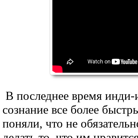
В последнее время инди-
сознание все более быстр
поняли, что не обязательн
делать то, что им нравится.