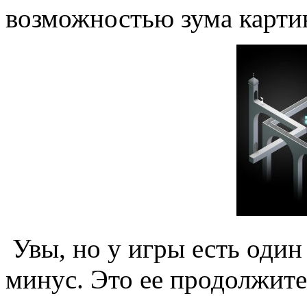
возможностью зума карти
Увы, но у игры есть оди
минус. Это ее продолжите