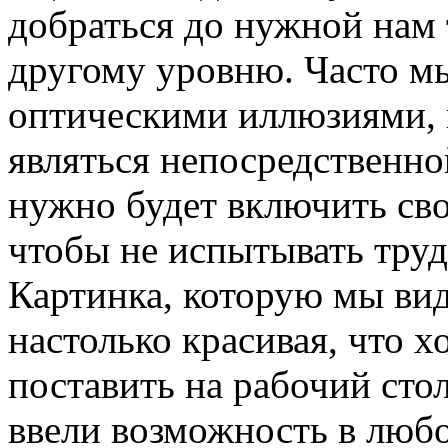
добраться до нужной нам 
другому уровню. Часто мы
оптическими иллюзиями, 
являться непосредственно
нужно будет включить св
чтобы не испытывать тру
Картинка, которую мы вид
настолько красивая, что х
поставить на рабочий сто
ввели возможность в люб