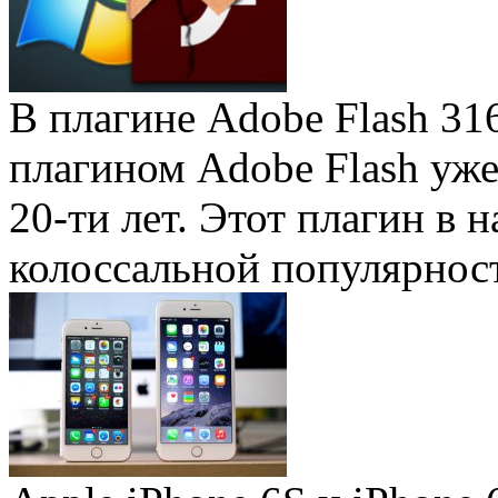
В плагине Adobe Flash 31
плагином Adobe Flash уже 
20-ти лет. Этот плагин в 
колоссальной популярность